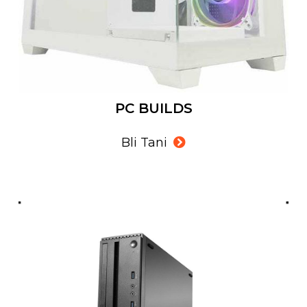
PC BUILDS
Bli Tani