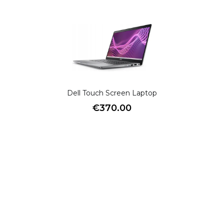
Dell Touch Screen Laptop
€
370.00