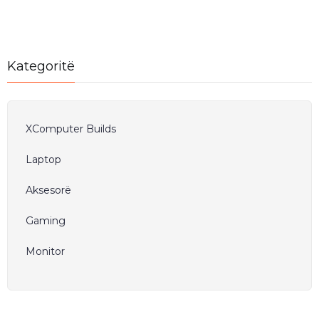
Kategoritë
XComputer Builds
Laptop
Aksesorë
Gaming
Monitor