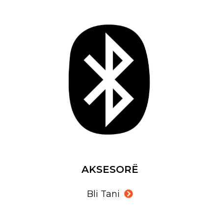
AKSESORË
Bli Tani