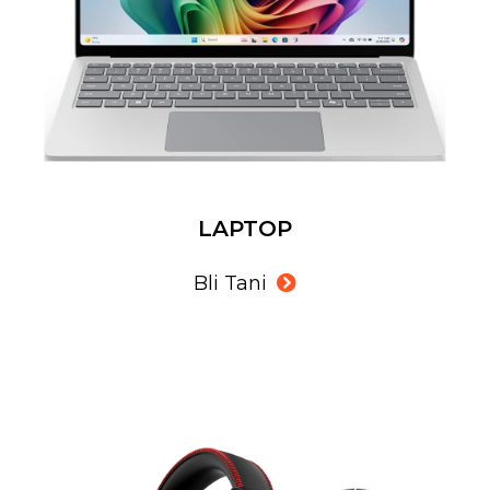
LAPTOP
Bli Tani