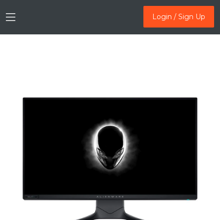
Login / Sign Up
Login / Sign Up