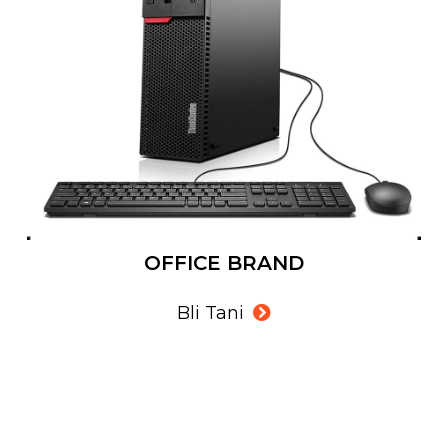
OFFICE BRAND
Bli Tani