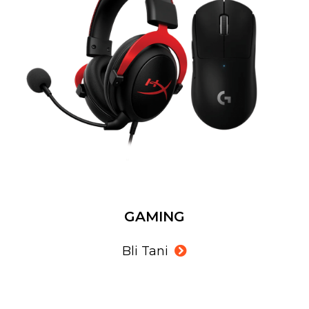
GAMING
Bli Tani