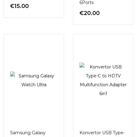
6Ports
€
15.00
€
20.00
Samsung Galaxy
Konvertor USB Type-