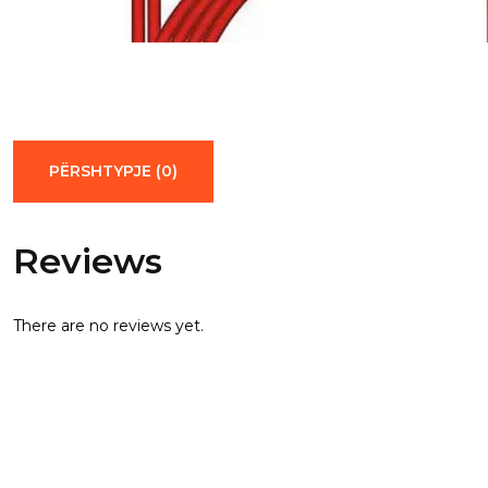
PËRSHTYPJE (0)
Reviews
There are no reviews yet.