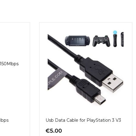
Mbps
Usb Data Cable for PlayStation 3 V3
€
5.00