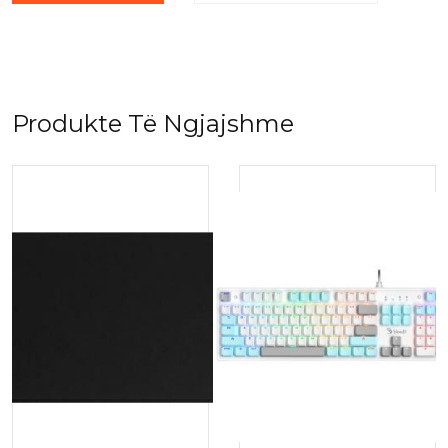
Produkte Të Ngjajshme