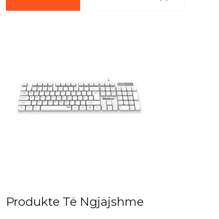
Produkte Të Ngjajshme