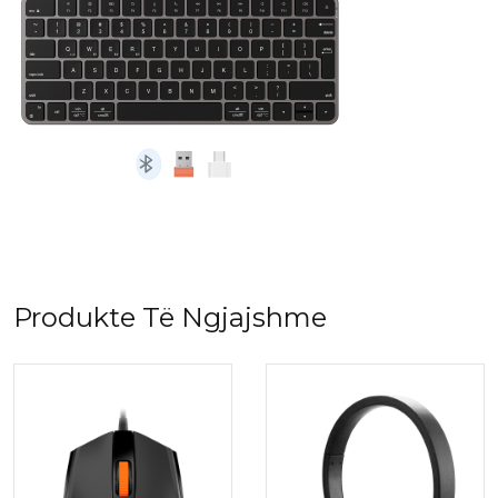
Produkte Të Ngjajshme