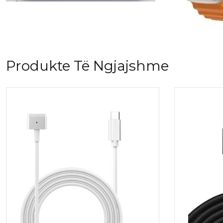
Produkte Të Ngjajshme